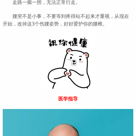
走路一瘸一拐，无法正常行走。
腰突不是小事，不要等到疼得站不起来才重视，从现在
开始，改掉这3个伤腰姿势，好好爱护你的腰椎。
医学指导