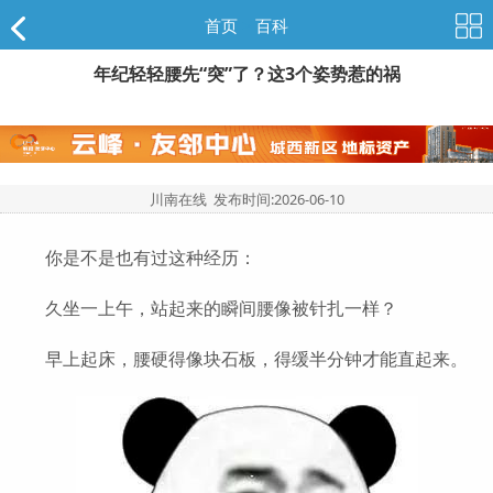
首页
>
百科
年纪轻轻腰先“突”了？这3个姿势惹的祸
川南在线 发布时间:
2026-06-10
你是不是也有过这种经历：
久坐一上午，站起来的瞬间腰像被针扎一样？
早上起床，腰硬得像块石板，得缓半分钟才能直起来。