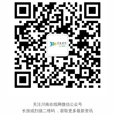
关注川南在线网微信公众号
长按或扫描二维码 ，获取更多最新资讯