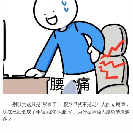
别以为这只是“累着了”，腰突早就不是老年人的专属病，
现在已经变成了年轻人的“职业病”。为什么年轻人腰突越来越
多？