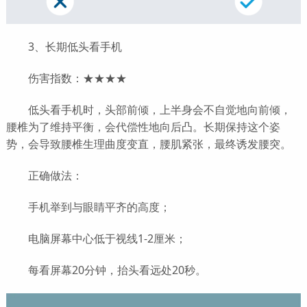
3、长期低头看手机
伤害指数：★★★★
低头看手机时，头部前倾，上半身会不自觉地向前倾，
腰椎为了维持平衡，会代偿性地向后凸。长期保持这个姿
势，会导致腰椎生理曲度变直，腰肌紧张，最终诱发腰突。
正确做法：
手机举到与眼睛平齐的高度；
电脑屏幕中心低于视线1-2厘米；
每看屏幕20分钟，抬头看远处20秒。