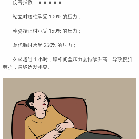
伤害指数：★★★★★
站立时腰椎承受 100% 的压力；
坐姿端正时承受 150% 的压力；
葛优躺时承受 250% 的压力；
久坐超过 1 小时，腰椎间盘压力会持续升高，导致腰肌
劳损，最终诱发腰突。