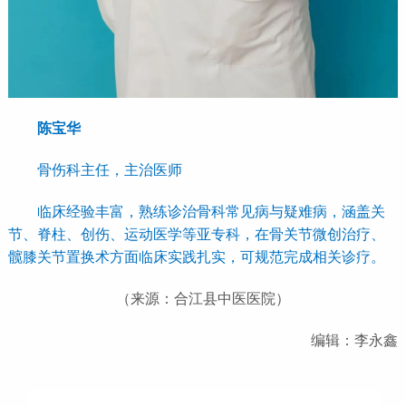
陈宝华
骨伤科主任，主治医师
临床经验丰富，熟练诊治骨科常见病与疑难病，涵盖关
节、脊柱、创伤、运动医学等亚专科，在骨关节微创治疗、
髋膝关节置换术方面临床实践扎实，可规范完成相关诊疗。
（来源：合江县中医医院）
编辑：李永鑫