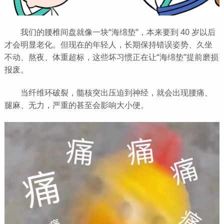
我们的腰椎间盘就像一块“海绵垫”，本来要到 40 岁以后
才会明显老化。但现在的年轻人，长期保持错误姿势、久坐
不动、熬夜、体重超标，这些坏习惯正在让“海绵垫”提前磨损
报废。
当纤维环破裂，髓核突出压迫到神经，就会出现腰痛、
腿麻、无力，严重的甚至会影响大小便。