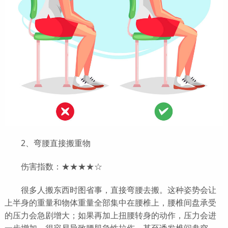
2、弯腰直接搬重物
伤害指数：★★★★☆
很多人搬东西时图省事，直接弯腰去搬。这种姿势会让
上半身的重量和物体重量全部集中在腰椎上，腰椎间盘承受
的压力会急剧增大；如果再加上扭腰转身的动作，压力会进