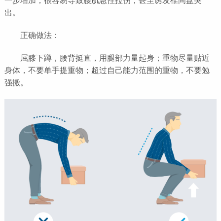
一步增加，很容易导致腰肌急性拉伤，甚至诱发椎间盘突
出。
正确做法：
屈膝下蹲，腰背挺直，用腿部力量起身；重物尽量贴近
身体，不要单手提重物；超过自己能力范围的重物，不要勉
强搬。