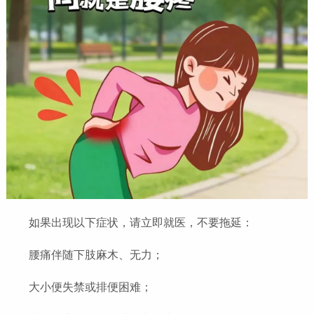
如果出现以下症状，请立即就医，不要拖延：
腰痛伴随下肢麻木、无力；
大小便失禁或排便困难；