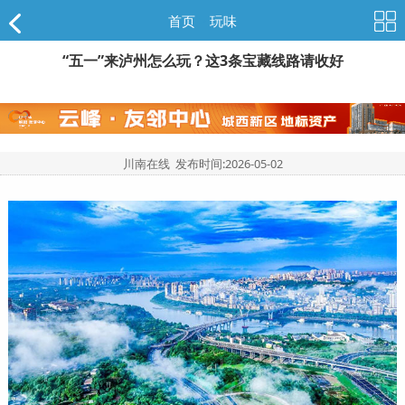
首页
>
玩味
“五一”来泸州怎么玩？这3条宝藏线路请收好
川南在线 发布时间:
2026-05-02