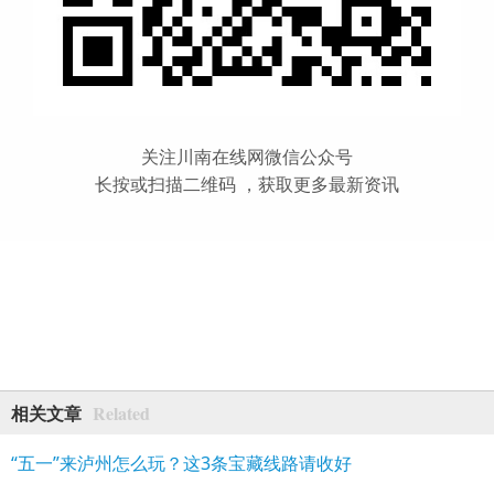
关注川南在线网微信公众号
长按或扫描二维码 ，获取更多最新资讯
Related
相关文章
“五一”来泸州怎么玩？这3条宝藏线路请收好