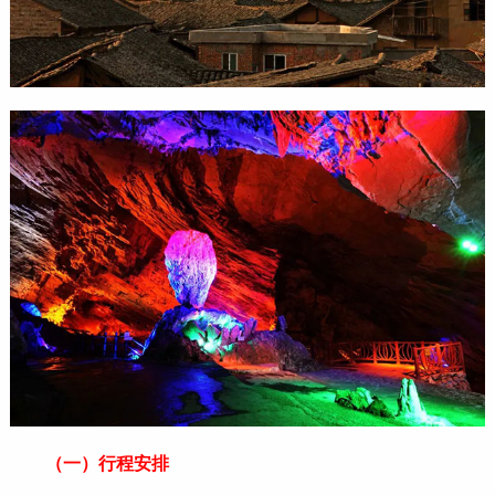
（一）行程安排