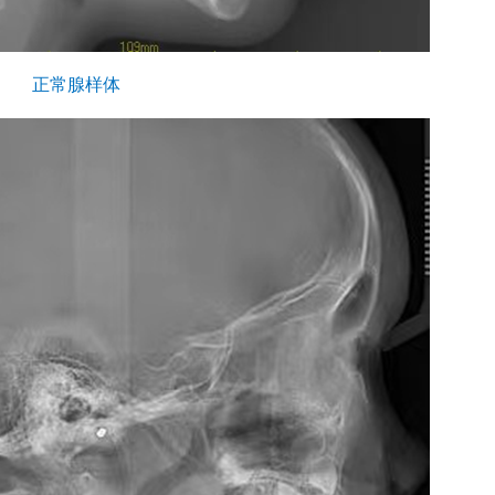
正常腺样体