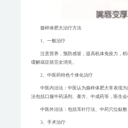
腺样体肥大治疗方法
1、一般治疗
注意营养，预防感冒，提高机体免疫力，积极
缓解或症状完全消失。
2、中医药特色个体化治疗
中医内治法：中医认为腺样体肥大常表现为肺
法包括口服中药汤剂、膏方、中成药等，医生会
中医外治法：包括耳针疗法、中药穴位贴敷
3、手术治疗