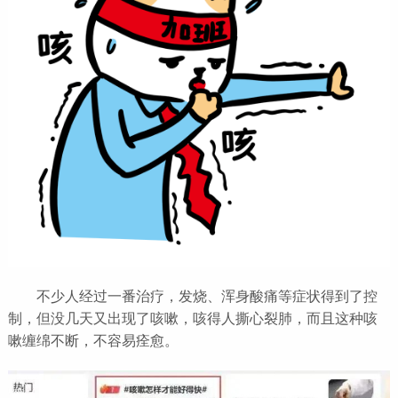
不少人经过一番治疗，发烧、浑身酸痛等症状得到了控
制，但没几天又出现了咳嗽，咳得人撕心裂肺，而且这种咳
嗽缠绵不断，不容易痊愈。