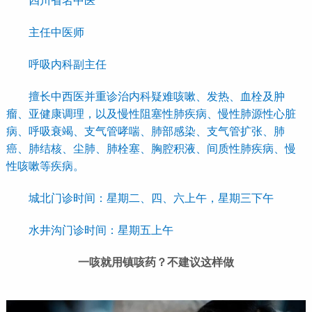
四川省名中医
主任中医师
呼吸内科副主任
擅长中西医并重诊治内科疑难咳嗽、发热、血栓及肿
瘤、亚健康调理，以及慢性阻塞性肺疾病、慢性肺源性心脏
病、呼吸衰竭、支气管哮喘、肺部感染、支气管扩张、肺
癌、肺结核、尘肺、肺栓塞、胸腔积液、间质性肺疾病、慢
性咳嗽等疾病。
城北门诊时间：星期二、四、六上午，星期三下午
水井沟门诊时间：星期五上午
一咳就用镇咳药？不建议这样做