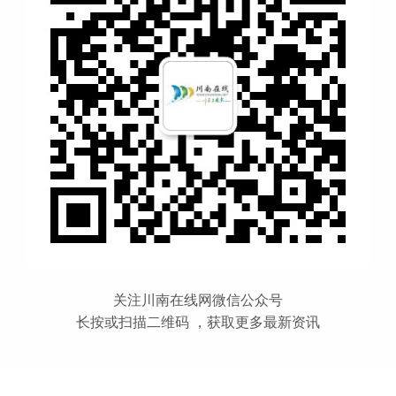
关注川南在线网微信公众号
长按或扫描二维码 ，获取更多最新资讯