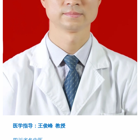
医学指导：王俊峰 教授