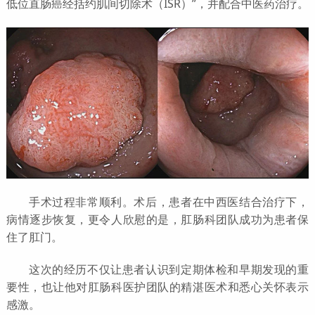
低位直肠癌经括约肌间切除术（ISR）”，并配合中医药治疗。
手术过程非常顺利。术后，患者在中西医结合治疗下，
病情逐步恢复，更令人欣慰的是，肛肠科团队成功为患者保
住了肛门。
这次的经历不仅让患者认识到定期体检和早期发现的重
要性，也让他对肛肠科医护团队的精湛医术和悉心关怀表示
感激。