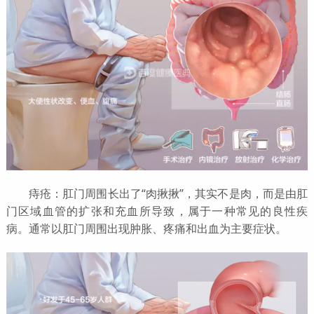
痔疮：肛门周围长出了“肉揪揪”，其实不是肉，而是由肛
门区域血管的扩张和充血所导致，属于一种常见的良性疾
病。通常以肛门周围出现肿胀、疼痛和出血为主要症状。