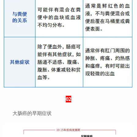
02
大肠癌的早期症状