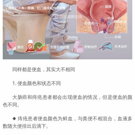
同样都是便血，其实大不相同
1. 便血颜色和状态不同
大肠癌和痔疮患者都会出现便血的情况，但是便血的颜
色不同。
◆ 痔疮患者便血颜色为鲜血，与粪便不相混合，血液多
数随大便排出后滴下。