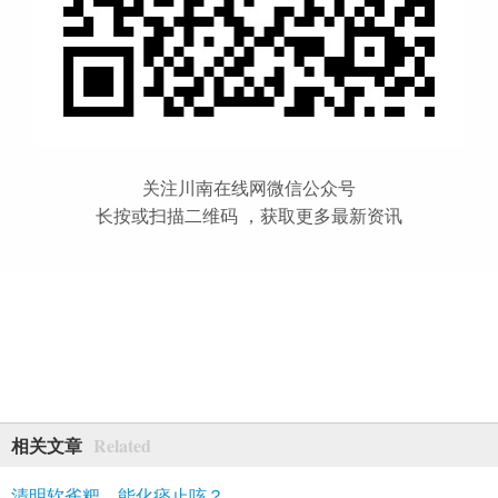
关注川南在线网微信公众号
长按或扫描二维码 ，获取更多最新资讯
Related
相关文章
清明软雀粑，能化痰止咳？