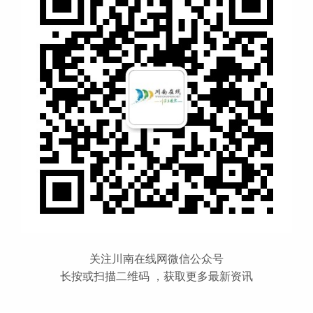
关注川南在线网微信公众号
长按或扫描二维码 ，获取更多最新资讯