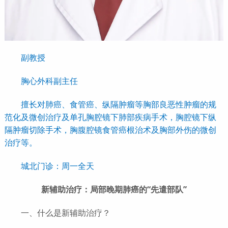
副教授
胸心外科副主任
擅长对肺癌、食管癌、纵隔肿瘤等胸部良恶性肿瘤的规
范化及微创治疗及单孔胸腔镜下肺部疾病手术，胸腔镜下纵
隔肿瘤切除手术，胸腹腔镜食管癌根治术及胸部外伤的微创
治疗等。
城北门诊：周一全天
新辅助治疗：局部晚期肺癌的“先遣部队”
一、什么是新辅助治疗？