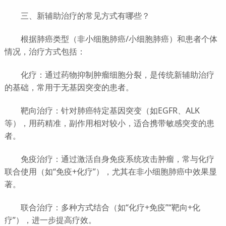
三、新辅助治疗的常见方式有哪些？
根据肺癌类型（非小细胞肺癌/小细胞肺癌）和患者个体
情况，治疗方式包括：
化疗：通过药物抑制肿瘤细胞分裂，是传统新辅助治疗
的基础，常用于无基因突变的患者。
靶向治疗：针对肺癌特定基因突变（如EGFR、ALK
等），用药精准，副作用相对较小，适合携带敏感突变的患
者。
免疫治疗：通过激活自身免疫系统攻击肿瘤，常与化疗
联合使用（如“免疫+化疗”），尤其在非小细胞肺癌中效果显
著。
联合治疗：多种方式结合（如“化疗+免疫”“靶向+化
疗”），进一步提高疗效。