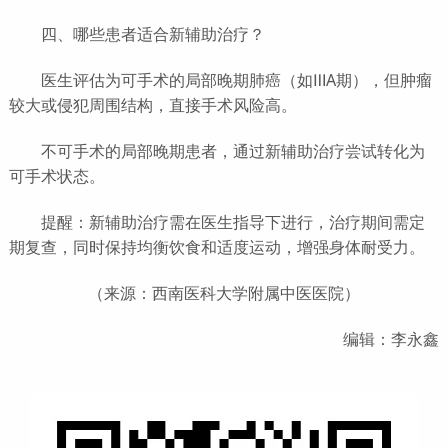
四、哪些患者适合新辅助治疗？
医生评估为可手术的局部晚期肺癌（如ⅢA期），但肿瘤
较大或侵犯周围结构，直接手术风险高。
不可手术的局部晚期患者，通过新辅助治疗尝试转化为
可手术状态。
提醒：新辅助治疗需在医生指导下进行，治疗期间需定
期复查，同时保持均衡饮食和适度运动，增强身体耐受力。
（来源：西南医科大学附属中医医院）
编辑：李永鑫