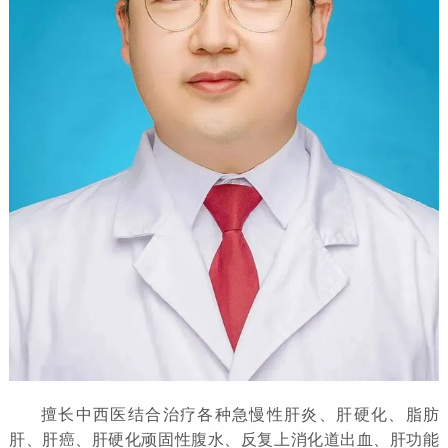
擅长中西医结合治疗各种急慢性肝炎、肝硬化、脂肪
肝、肝癌、肝硬化顽固性腹水、反复上消化道出血、肝功能