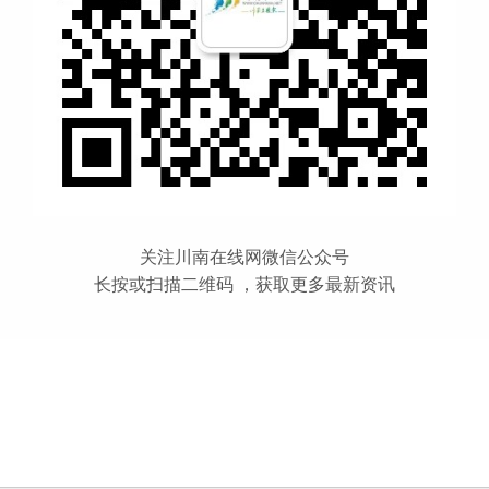
关注川南在线网微信公众号
长按或扫描二维码 ，获取更多最新资讯