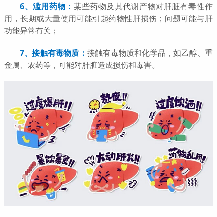
6、滥用药物：
某些药物及其代谢产物对肝脏有毒性作
用，长期或大量使用可能引起药物性肝损伤；问题可能与肝
功能异常有关；
7、接触有毒物质：
接触有毒物质和化学品，如乙醇、重
金属、农药等，可能对肝脏造成损伤和毒害。